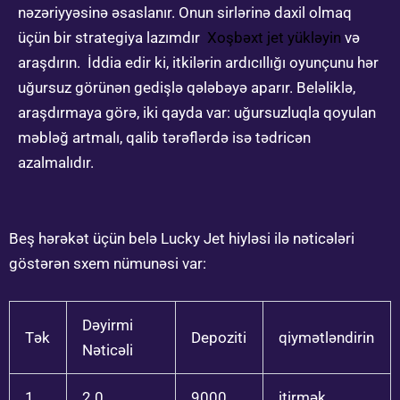
nəzəriyyəsinə əsaslanır. Onun sirlərinə daxil olmaq
üçün bir strategiya lazımdır
Xoşbəxt jet yükləyin
və
araşdırın. İddia edir ki, itkilərin ardıcıllığı oyunçunu hər
uğursuz görünən gedişlə qələbəyə aparır. Beləliklə,
araşdırmaya görə, iki qayda var: uğursuzluqla qoyulan
məbləğ artmalı, qalib tərəflərdə isə tədricən
azalmalıdır.
Beş hərəkət üçün belə Lucky Jet hiyləsi ilə nəticələri
göstərən sxem nümunəsi var:
Dəyirmi
Tək
Depoziti
qiymətləndirin
Nəticəli
1
2.0
9000
itirmək