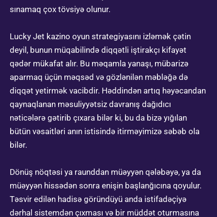
sınamaq çox tövsiyə olunur.
Lucky Jet kazino oyun strategiyasını izləmək çətin
deyil, bunun müqabilində diqqətli iştirakçı kifayət
qədər mükafat alır. Bu məqamla yanaşı, mübarizə
aparmaq üçün məqsəd və gözlənilən məbləğə də
diqqət yetirmək vacibdir. Həddindən artıq həyəcandan
qaynaqlanan məsuliyyətsiz davranış dağıdıcı
nəticələrə gətirib çıxara bilər ki, bu da bizə yığılan
bütün vəsaitləri anın istisində itirməyimizə səbəb ola
bilər.
Dönüş nöqtəsi ya raunddan müəyyən qələbəyə, ya da
müəyyən hissədən sonra enişin başlanğıcına qoyulur.
Təsvir edilən hadisə göründüyü anda istifadəçiyə
dərhal sistemdən çıxması və bir müddət oturmasına