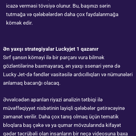
icazə verməsi tövsiyə olunur. Bu, başınızı sərin
tutmağa və qələbələrdən daha çox faydalanmağa
kömək edir.
Ən yaxşı strategiyalar Luckyjet 1 qazanır
Sırf şansın köməyi ilə bir parçanı vura bilmək
gözləntilərinə baxmayaraq, ən yaxşı ssenari yenə də
Lucky Jet-də fəndlər vasitəsilə ardıcıllıqları və nümunələri
anlamaq bacarığı olacaq.
Əvvəlcədən aparılan riyazi analizin tətbiqi ilə
müvəffəqiyyət nisbətinin layiqli qələbələr gətirəcəyinə
zəmanət verilir. Daha çox tanış olmaq üçün tematik
bloqlara baş çəkə və ya qumar mövzularında kifayət
qədər təcrübəli olan insanların bir neçə videosuna baxa