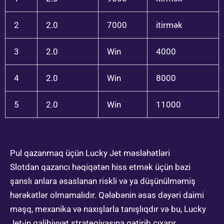
2
2.0
7000
itirmək
3
2.0
Win
4000
4
2.0
Win
8000
5
2.0
Win
11000
Pul qazanmaq üçün Lucky Jet məsləhətləri
Slotdan qazancı həqiqətən hiss etmək üçün bəzi
şanslı anlara əsaslanan riskli və ya düşünülməmiş
hərəkətlər olmamalıdır. Qələbənin əsas dəyəri daimi
məşq, mexanika və naxışlarla tanışlıqdır və bu, Lucky
Jet-in qalibiyyət strategiyasına gətirib çıxarır.