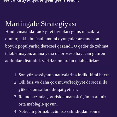
Martingale Strategiyası
Hind icmasında Lucky Jet hiylələri geniş müzakirə
olunur, lakin bu üsul ümumi oyunçular arasında ən
böyük populyarlıq dərəcəsi qazandı. O qədər də zəhmət
tələb etməyən, amma yenə də prosesə həyəcan gətirən
addımlara üstünlük verirlər, onlardan tələb edirlər:
Son yüz sessiyanın nəticələrinə indiki kimi baxın.
Əlli faiz və daha çox müvəffəqiyyət dərəcəsi ilə
yüksək əmsallara diqqət yetirin.
Raund ərzində çox risk etməmək üçün mərcinizi
orta məbləğlə qoyun.
Nəticəni görmək üçün işə salındıqdan sonra