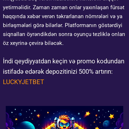
yetirməlidir. Zaman zaman onlar yaxınlaşan fürsət
haqqında xəbər verən təkrarlanan nömrələri və ya
birləşmələri görə bilərlər. Platformanın göstərdiyi
siqnalları öyrəndikdən sonra oyunçu tezliklə onları
öz xeyrinə çevirə biləcək.
İndi qeydiyyatdan keçin və promo kodundan
istifadə edərək depozitinizi 500% artırın:
LUCKYJETBET