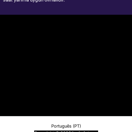
Português (PT)