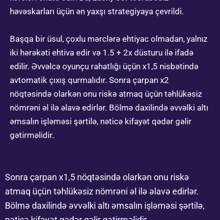
həvəskarları üçün ən yaxşı strategiyaya çevrildi.
Başqa bir üsul, çoxlu mərclərə ehtiyac olmadan, yalnız
iki hərəkəti ehtiva edir və 1.5 + 2x düsturu ilə ifadə
edilir. Əvvəlcə oyunçu rahatlığı üçün x1,5 nisbətində
avtomatik çıxış qurmalıdır. Sonra çarpan x2
nöqtəsində olarkən onu riskə atmaq üçün təhlükəsiz
nömrəni əl ilə əlavə edirlər. Bölmə daxilində əvvəlki altı
əmsalın işləməsi şərtilə, nəticə kifayət qədər gəlir
gətirməlidir.
Sonra çarpan x1,5 nöqtəsində olarkən onu riskə
atmaq üçün təhlükəsiz nömrəni əl ilə əlavə edirlər.
Bölmə daxilində əvvəlki altı əmsalın işləməsi şərtilə,
nəticə kifayət qədər gəlir gətirməlidir.