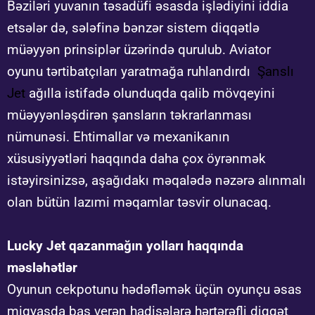
Bəziləri yuvanın təsadüfi əsasda işlədiyini iddia
etsələr də, sələfinə bənzər sistem diqqətlə
müəyyən prinsiplər üzərində qurulub. Aviator
oyunu tərtibatçıları yaratmağa ruhlandırdı
Şanslı
Jet
ağılla istifadə olunduqda qalib mövqeyini
müəyyənləşdirən şansların təkrarlanması
nümunəsi. Ehtimallar və mexanikanın
xüsusiyyətləri haqqında daha çox öyrənmək
istəyirsinizsə, aşağıdakı məqalədə nəzərə alınmalı
olan bütün lazımi məqamlar təsvir olunacaq.
Lucky Jet qazanmağın yolları haqqında
məsləhətlər
Oyunun cekpotunu hədəfləmək üçün oyunçu əsas
miqyasda baş verən hadisələrə hərtərəfli diqqət