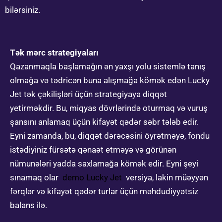
bilərsiniz.
Tək mərc strategiyaları
Qazanmaqla başlamağın ən yaxşı yolu sistemlə tanış
olmağa və tədricən buna alışmağa kömək edən Lucky
Jet tək çəkilişləri üçün strategiyaya diqqət
yetirməkdir. Bu, miqyas dövrlərində oturmaq və vuruş
şansını anlamaq üçün kifayət qədər səbr tələb edir.
Eyni zamanda, bu, diqqət dərəcəsini öyrətməyə, fondu
istədiyiniz fürsətə qənaət etməyə və görünən
nümunələri yadda saxlamağa kömək edir. Eyni şeyi
sınamaq olar
demo Lucky Jet
versiya, lakin müəyyən
fərqlər və kifayət qədər turlar üçün məhdudiyyətsiz
balans ilə.