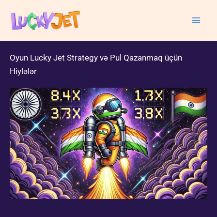
Skip
to
content
Oyun Lucky Jet Strategy və Pul Qazanmaq üçün
Hiylələr